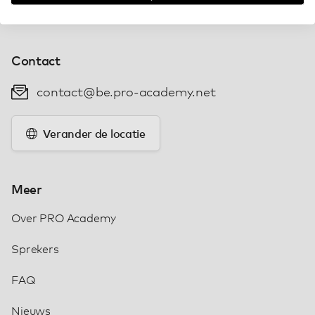
Contact
contact@be.pro-academy.net
Verander de locatie
Meer
Over PRO Academy
Sprekers
FAQ
Nieuws