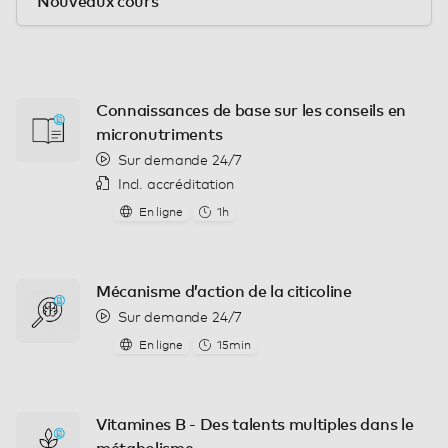
Nouveaux cours
Connaissances de base sur les conseils en
micronutriments
Sur demande 24/7
Incl. accréditation
En ligne
1h
Mécanisme d’action de la citicoline
Sur demande 24/7
En ligne
15min
Vitamines B - Des talents multiples dans le