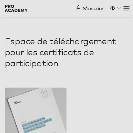
S’inscrire
Na
Espace de téléchargement
pour les certificats de
participation