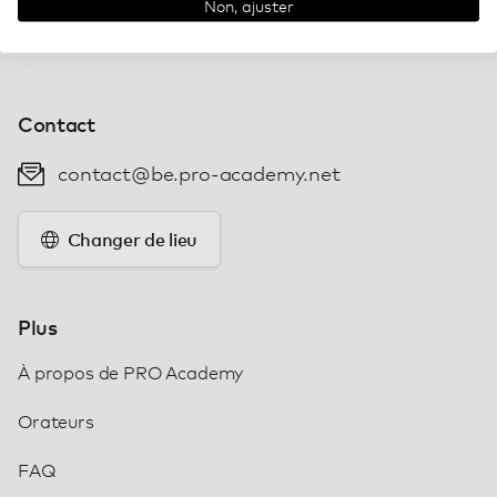
Non, ajuster
Contact
contact@be.pro-academy.net
Changer de lieu
Plus
À propos de PRO Academy
Orateurs
FAQ