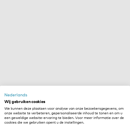
Nederlands
Wij gebruiken cookies
We kunnen deze plaatsen voor analyse van onze bezoekersgegevens, om
onze website te verbeteren, gepersonaliseerde inhoud te tonen en om u
een geweldige website-ervaring te bieden. Voor meer informatie over de
cookies die we gebruiken opent u de instellingen.